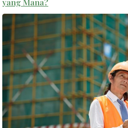
yang Mana?