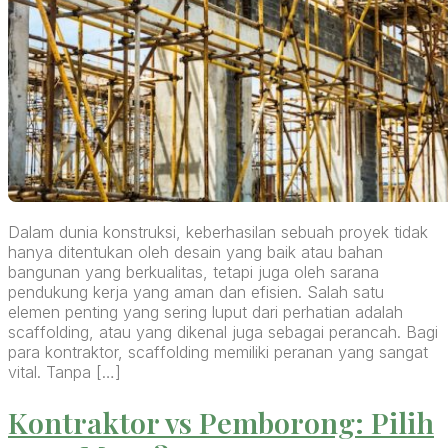
Dalam dunia konstruksi, keberhasilan sebuah proyek tidak
hanya ditentukan oleh desain yang baik atau bahan
bangunan yang berkualitas, tetapi juga oleh sarana
pendukung kerja yang aman dan efisien. Salah satu
elemen penting yang sering luput dari perhatian adalah
scaffolding, atau yang dikenal juga sebagai perancah. Bagi
para kontraktor, scaffolding memiliki peranan yang sangat
vital. Tanpa […]
Kontraktor vs Pemborong: Pilih