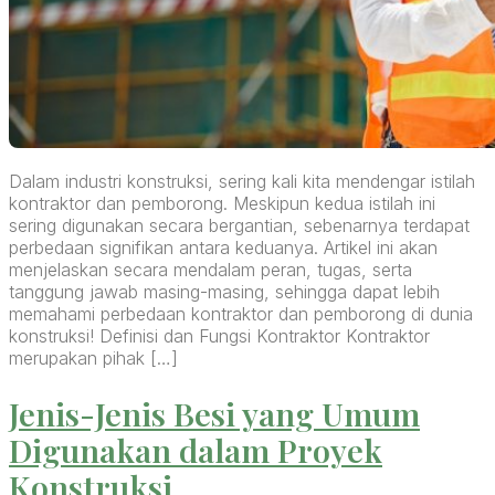
Dalam industri konstruksi, sering kali kita mendengar istilah
kontraktor dan pemborong. Meskipun kedua istilah ini
sering digunakan secara bergantian, sebenarnya terdapat
perbedaan signifikan antara keduanya. Artikel ini akan
menjelaskan secara mendalam peran, tugas, serta
tanggung jawab masing-masing, sehingga dapat lebih
memahami perbedaan kontraktor dan pemborong di dunia
konstruksi! Definisi dan Fungsi Kontraktor Kontraktor
merupakan pihak […]
Jenis-Jenis Besi yang Umum
Digunakan dalam Proyek
Konstruksi