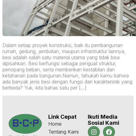
Dalam setiap proyek konstruksi, baik itu pembangunan
rumah, gedung, jembatan, maupun infrastruktur lainnya,
besi adalah salah satu material utama yang tidak bisa
dipisahkan. Besi berfungsi sebagai penguat struktur,
penopang beban, serta memberikan kestabilan dan
ketahanan pada bangunan.Namun, tahukah kamu bahwa
ada banyak jenis besi dengan fungsi dan karakteristik yang
berbeda? Yuk, kita bahas satu per […]
Link Cepat
Ikuti Media
Sosial Kami
Home
Tentang Kami