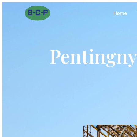
Home
Pentingny