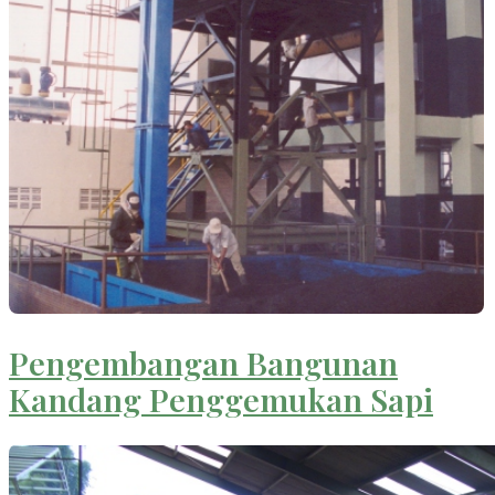
Pengembangan Bangunan
Kandang Penggemukan Sapi