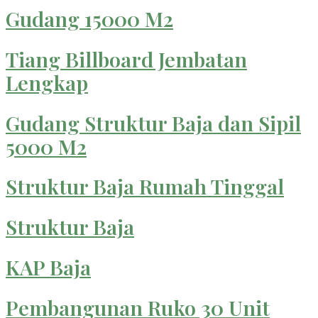
Gudang 15000 M2
Tiang Billboard Jembatan
Lengkap
Gudang Struktur Baja dan Sipil
5000 M2
Struktur Baja Rumah Tinggal
Struktur Baja
KAP Baja
Pembangunan Ruko 30 Unit