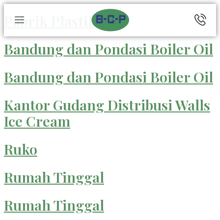
Pabrik Plastik
Bandung dan Pondasi Boiler Oil
Bandung dan Pondasi Boiler Oil
Kantor Gudang Distribusi Walls
Ice Cream
Ruko
Rumah Tinggal
Rumah Tinggal