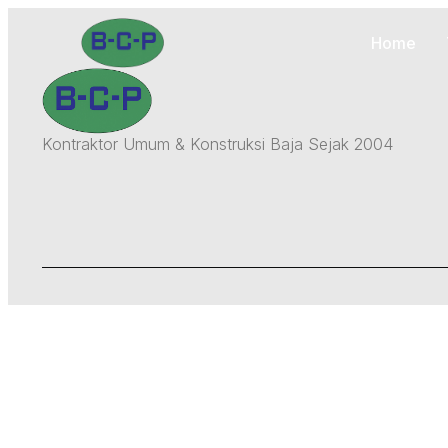
Home
Kontraktor Umum & Konstruksi Baja Sejak 2004