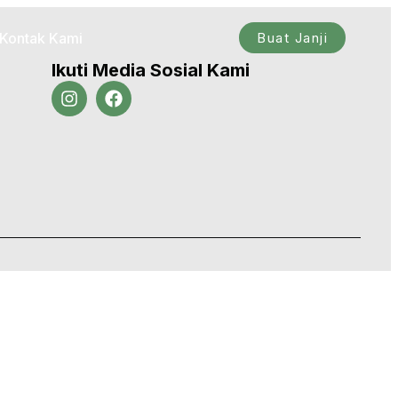
Kontak Kami
Buat Janji
Ikuti Media Sosial Kami