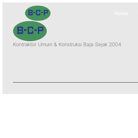
Home
Kontraktor Umum & Konstruksi Baja Sejak 2004