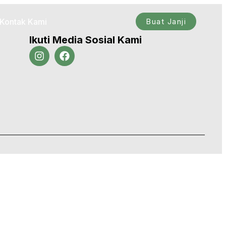
Kontak Kami
Buat Janji
Ikuti Media Sosial Kami