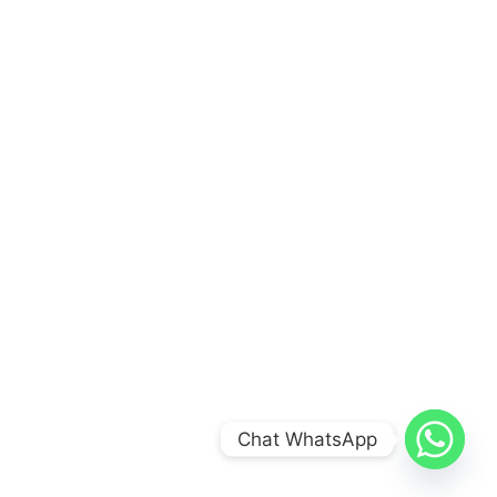
Chat WhatsApp